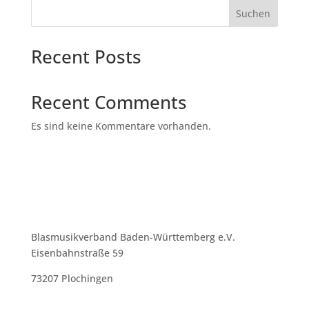
Suchen
Recent Posts
Recent Comments
Es sind keine Kommentare vorhanden.
Blasmusikverband Baden-Württemberg e.V.
Eisenbahnstraße 59
73207 Plochingen