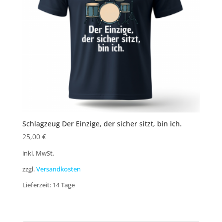
Schlagzeug Der Einzige, der sicher sitzt, bin ich.
25,00
€
inkl. MwSt.
zzgl.
Versandkosten
Lieferzeit:
14 Tage