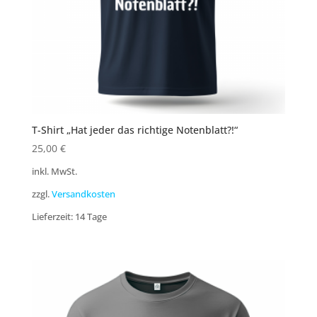
T-Shirt „Hat jeder das richtige Notenblatt?!“
25,00
€
inkl. MwSt.
zzgl.
Versandkosten
Lieferzeit:
14 Tage