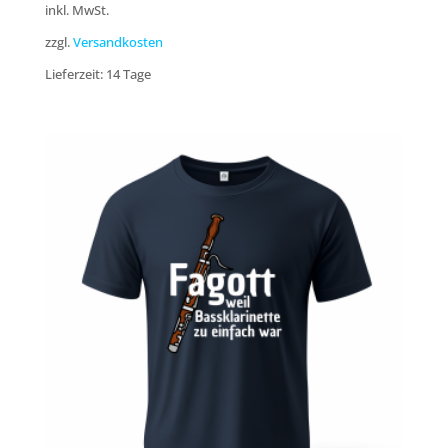
inkl. MwSt.
zzgl.
Versandkosten
Lieferzeit:
14 Tage