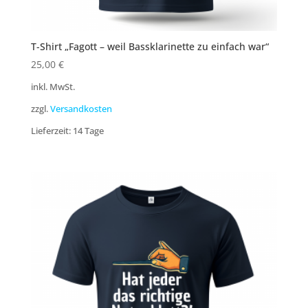
T-Shirt „Fagott – weil Bassklarinette zu einfach war“
25,00
€
inkl. MwSt.
zzgl.
Versandkosten
Lieferzeit:
14 Tage