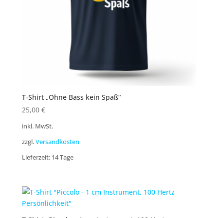
T-Shirt „Ohne Bass kein Spaß“
25,00
€
inkl. MwSt.
zzgl.
Versandkosten
Lieferzeit:
14 Tage