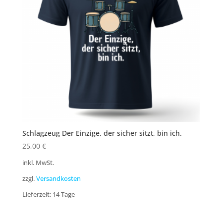
Schlagzeug Der Einzige, der sicher sitzt, bin ich.
25,00
€
inkl. MwSt.
zzgl.
Versandkosten
Lieferzeit:
14 Tage