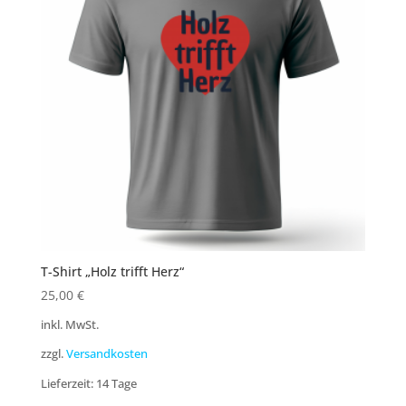
T-Shirt „Holz trifft Herz“
25,00
€
inkl. MwSt.
zzgl.
Versandkosten
Lieferzeit:
14 Tage