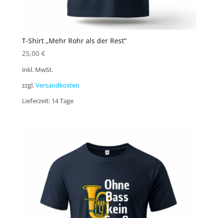
T-Shirt „Mehr Rohr als der Rest“
25,00
€
inkl. MwSt.
zzgl.
Versandkosten
Lieferzeit:
14 Tage