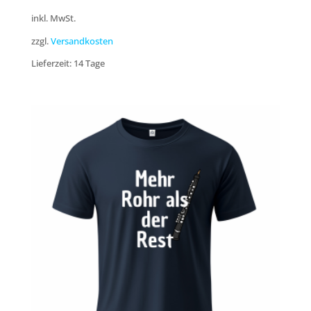
inkl. MwSt.
zzgl.
Versandkosten
Lieferzeit:
14 Tage