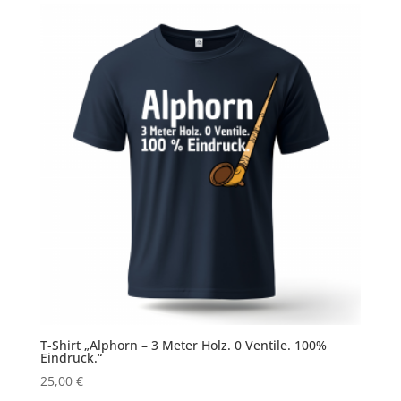
T-Shirt „Alphorn – 3 Meter Holz. 0 Ventile. 100%
Eindruck.“
25,00
€